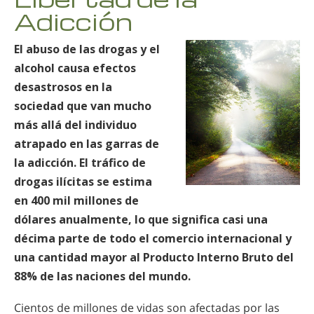
Adicción
El abuso de las drogas y el
alcohol causa efectos
desastrosos en la
sociedad que van mucho
más allá del individuo
atrapado en las garras de
la adicción. El tráfico de
drogas ilícitas se estima
en 400 mil millones de
dólares anualmente, lo que significa casi una
décima parte de todo el comercio internacional y
una cantidad mayor al Producto Interno Bruto del
88% de las naciones del mundo.
Cientos de millones de vidas son afectadas por las