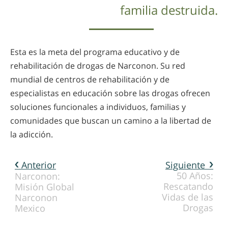
familia destruida.
Esta es la meta del programa educativo y de
rehabilitación de drogas de Narconon. Su red
mundial de centros de rehabilitación y de
especialistas en educación sobre las drogas ofrecen
soluciones funcionales a individuos, familias y
comunidades que buscan un camino a la libertad de
la adicción.
Anterior
Siguiente
50 Años:
Narconon:
Rescatando
Misión Global
Vidas de las
Drogas