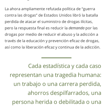
La ahora ampliamente refutada política de “guerra
contra las drogas” de Estados Unidos libró la batalla
perdida de atacar el suministro de drogas ilícitas,
pero la respuesta final es reducir la
demanda
por las
drogas por medio de reducir el abuso y la adicción a
través de la educación y prevención eficaz de drogas,
así como la liberación eficaz y continua de la adicción.
Cada estadística y cada caso
representan una tragedia humana:
un trabajo o una carrera perdida,
ahorros despilfarrados, una
persona herida o debilitada o una