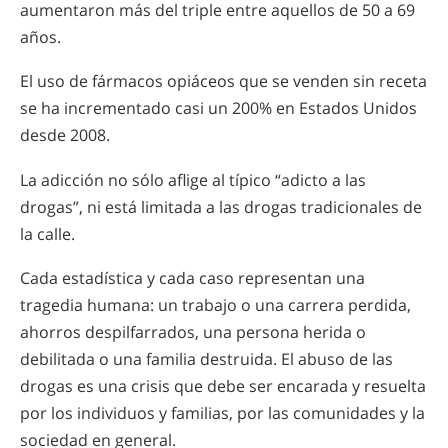
aumentaron más del triple entre aquellos de 50 a 69
años.
El uso de fármacos opiáceos que se venden sin receta
se ha incrementado casi un 200% en Estados Unidos
desde 2008.
La adicción no sólo aflige al típico “adicto a las
drogas”, ni está limitada a las drogas tradicionales de
la calle.
Cada estadística y cada caso representan una
tragedia humana: un trabajo o una carrera perdida,
ahorros despilfarrados, una persona herida o
debilitada o una familia destruida. El abuso de las
drogas es una crisis que debe ser encarada y resuelta
por los individuos y familias, por las comunidades y la
sociedad en general.