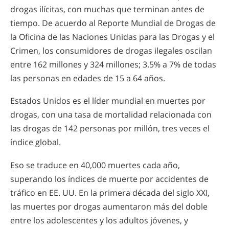
drogas ilícitas, con muchas que terminan antes de
tiempo. De acuerdo al Reporte Mundial de Drogas de
la Oficina de las Naciones Unidas para las Drogas y el
Crimen, los consumidores de drogas ilegales oscilan
entre 162 millones y 324 millones; 3.5% a 7% de todas
las personas en edades de 15 a 64 años.
Estados Unidos es el líder mundial en muertes por
drogas, con una tasa de mortalidad relacionada con
las drogas de 142 personas por millón, tres veces el
índice global.
Eso se traduce en 40,000 muertes cada año,
superando los índices de muerte por accidentes de
tráfico en EE. UU. En la primera década del siglo XXI,
las muertes por drogas aumentaron más del doble
entre los adolescentes y los adultos jóvenes, y