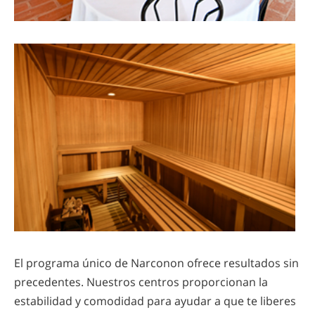
El programa único de Narconon ofrece resultados sin
precedentes. Nuestros centros proporcionan la
estabilidad y comodidad para ayudar a que te liberes