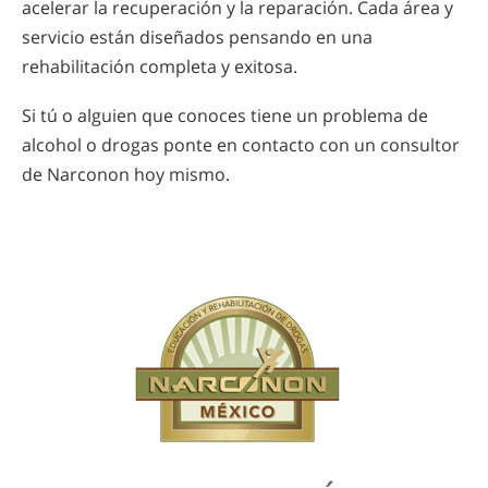
acelerar la recuperación y la reparación. Cada área y
servicio están diseñados pensando en una
rehabilitación completa y exitosa.
Si tú o alguien que conoces tiene un problema de
alcohol o drogas ponte en contacto con un consultor
de Narconon hoy mismo.