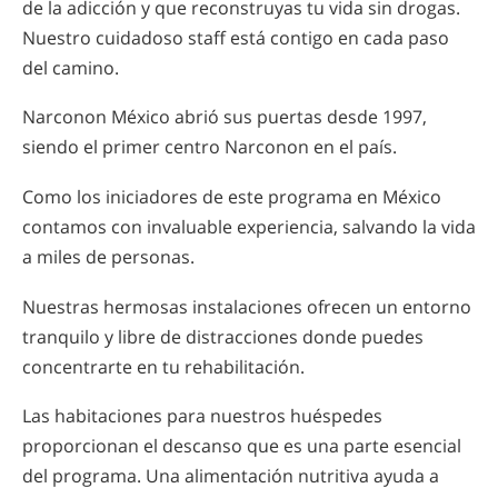
de la adicción y que reconstruyas tu vida sin drogas.
Nuestro cuidadoso staff está contigo en cada paso
del camino.
Narconon México abrió sus puertas desde 1997,
siendo el primer centro Narconon en el país.
Como los iniciadores de este programa en México
contamos con invaluable experiencia, salvando la vida
a miles de personas.
Nuestras hermosas instalaciones ofrecen un entorno
tranquilo y libre de distracciones donde puedes
concentrarte en tu rehabilitación.
Las habitaciones para nuestros huéspedes
proporcionan el descanso que es una parte esencial
del programa. Una alimentación nutritiva ayuda a