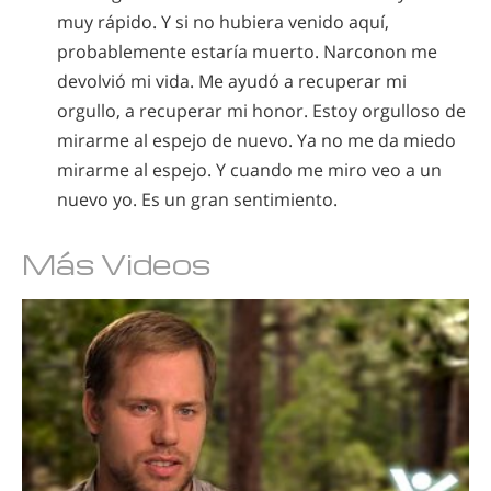
muy rápido. Y si no hubiera venido aquí,
probablemente estaría muerto. Narconon me
devolvió mi vida. Me ayudó a recuperar mi
orgullo, a recuperar mi honor. Estoy orgulloso de
mirarme al espejo de nuevo. Ya no me da miedo
mirarme al espejo. Y cuando me miro veo a un
nuevo yo. Es un gran sentimiento.
Más Videos