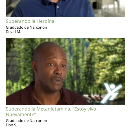
Superando la Heroína
Graduado de Narconon
David M.
Superando la Metanfetamina, “Estoy vivo
Nuevamente”
Graduado de Narconon
Don S.