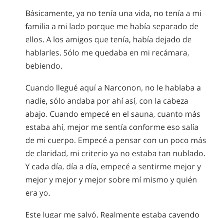
Básicamente, ya no tenía una vida, no tenía a mi
familia a mi lado porque me había separado de
ellos. A los amigos que tenía, había dejado de
hablarles. Sólo me quedaba en mi recámara,
bebiendo.
Cuando llegué aquí a Narconon, no le hablaba a
nadie, sólo andaba por ahí así, con la cabeza
abajo. Cuando empecé en el sauna, cuanto más
estaba ahí, mejor me sentía conforme eso salía
de mi cuerpo. Empecé a pensar con un poco más
de claridad, mi criterio ya no estaba tan nublado.
Y cada día, día a día, empecé a sentirme mejor y
mejor y mejor y mejor sobre mí mismo y quién
era yo.
Este lugar me salvó. Realmente estaba cayendo