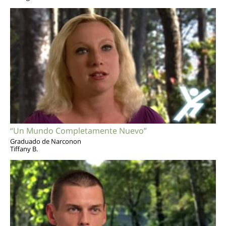
“Un Mundo Completamente Nuevo”
Graduado de Narconon
Tiffany B.