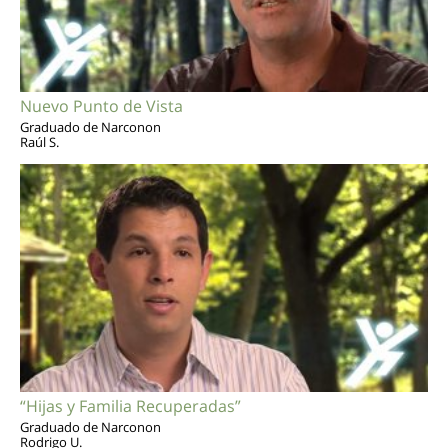
Nuevo Punto de Vista
Graduado de Narconon
Raúl S.
“Hijas y Familia Recuperadas”
Graduado de Narconon
Rodrigo U.