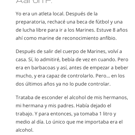
Yo era un atleta local. Después de la
preparatoria, rechacé una beca de fútbol y una
de lucha libre para ir a los Marines. Estuve 8 años
ahí como marine de reconocimiento anfibio.
Después de salir del cuerpo de Marines, volví a
casa. Sí, lo admitiré, bebía de vez en cuando. Pero
era en barbacoas y así, antes de empezar a beber
mucho, y era capaz de controlarlo. Pero... en los
dos últimos años ya no lo pude controlar.
Trataba de esconder el alcohol de mis hermanos,
mi hermana y mis padres. Había dejado el
trabajo. Y para entonces, ya tomaba 1 litro y
medio al día. Lo único que me importaba era el
alcohol.