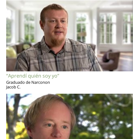
“Aprendí quién soy yo”
Graduado de Narconon
Jacob C.