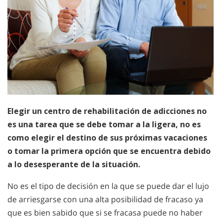
Elegir un centro de rehabilitación de adicciones no
es una tarea que se debe tomar a la ligera, no es
como elegir el destino de sus próximas vacaciones
o tomar la primera opción que se encuentra debido
a lo desesperante de la situación.
No es el tipo de decisión en la que se puede dar el lujo
de arriesgarse con una alta posibilidad de fracaso ya
que es bien sabido que si se fracasa puede no haber