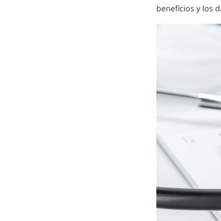
beneficios y los