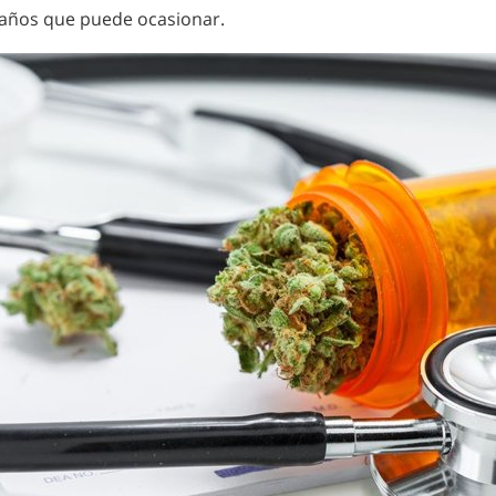
 daños que puede ocasionar.