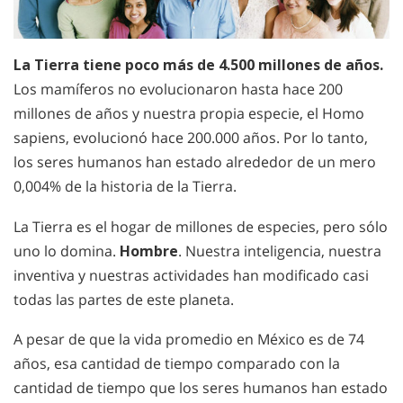
La Tierra tiene poco más de 4.500 millones de años.
Los mamíferos no evolucionaron hasta hace 200
millones de años y nuestra propia especie, el Homo
sapiens, evolucionó hace 200.000 años. Por lo tanto,
los seres humanos han estado alrededor de un mero
0,004% de la historia de la Tierra.
La Tierra es el hogar de millones de especies, pero sólo
uno lo domina.
Hombre
. Nuestra inteligencia, nuestra
inventiva y nuestras actividades han modificado casi
todas las partes de este planeta.
A pesar de que la vida promedio en México es de 74
años, esa cantidad de tiempo comparado con la
cantidad de tiempo que los seres humanos han estado