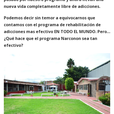
nueva vida completamente libre de adicciones.
Podemos decir sin temor a equivocarnos que
contamos con el programa de rehabilitación de
adicciones mas efectivo EN TODO EL MUNDO. Pero…
¿Qué hace que el programa Narconon sea tan
efectivo?