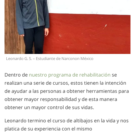
Leonardo G. S. – Estudiante de Narconon México
Dentro de
nuestro programa de rehabilitación
se
realizan una serie de cursos, estos tienen la intención
de ayudar a las personas a obtener herramientas para
obtener mayor responsabilidad y de esta manera
obtener un mayor control de sus vidas.
Leonardo termino el curso de altibajos en la vida y nos
platica de su experiencia con el mismo