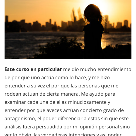
Este curso en particular
me dio mucho entendimiento
de por que uno actúa como lo hace, y me hizo
entender a su vez el por que las personas que me
rodean actúan de cierta manera. Me ayudo para
examinar cada una de ellas minuciosamente y
entender por que aveces actúan concierto grado de
antagonismo, el poder diferenciar a estas sin que este
análisis fuera persuadida por mi opinión personal sino
ver lo obvio, las verdaderas intenciones y así poder