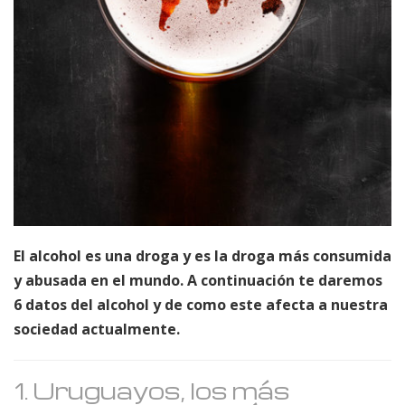
El alcohol es una droga y es la droga más consumida
y abusada en el mundo. A continuación te daremos
6 datos del alcohol y de como este afecta a nuestra
sociedad actualmente.
1. Uruguayos, los más