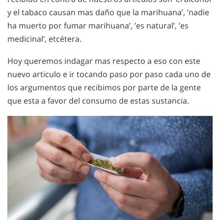
y el tabaco causan mas daño que la marihuana’, ’nadie
ha muerto por fumar marihuana’, ’es natural’, ’es
medicinal’, etcétera.
Hoy queremos indagar mas respecto a eso con este
nuevo articulo e ir tocando paso por paso cada uno de
los argumentos que recibimos por parte de la gente
que esta a favor del consumo de estas sustancia.