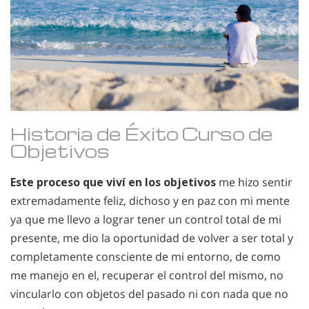
Historia de Éxito Curso de
Objetivos
Este proceso que viví en los objetivos
me hizo sentir
extremadamente feliz, dichoso y en paz con mi mente
ya que me llevo a lograr tener un control total de mi
presente, me dio la oportunidad de volver a ser total y
completamente consciente de mi entorno, de como
me manejo en el, recuperar el control del mismo, no
vincularlo con objetos del pasado ni con nada que no