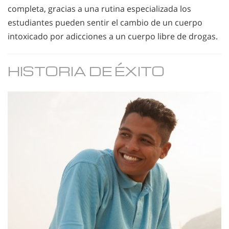
completa, gracias a una rutina especializada los
estudiantes pueden sentir el cambio de un cuerpo
intoxicado por adicciones a un cuerpo libre de drogas.
HISTORIA DE ÉXITO