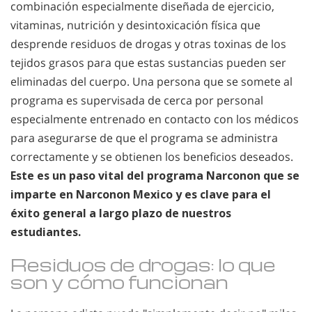
combinación especialmente diseñada de ejercicio,
vitaminas, nutrición y desintoxicación física que
desprende residuos de drogas y otras toxinas de los
tejidos grasos para que estas sustancias pueden ser
eliminadas del cuerpo. Una persona que se somete al
programa es supervisada de cerca por personal
especialmente entrenado en contacto con los médicos
para asegurarse de que el programa se administra
correctamente y se obtienen los beneficios deseados.
Este es un paso vital del programa Narconon que se
imparte en Narconon Mexico y es clave para el
éxito general a largo plazo de nuestros
estudiantes.
Residuos de drogas: lo que
son y cómo funcionan