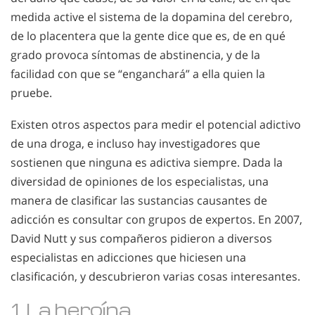
medida active el sistema de la dopamina del cerebro,
de lo placentera que la gente dice que es, de en qué
grado provoca síntomas de abstinencia, y de la
facilidad con que se “enganchará” a ella quien la
pruebe.
Existen otros aspectos para medir el potencial adictivo
de una droga, e incluso hay investigadores que
sostienen que ninguna es adictiva siempre. Dada la
diversidad de opiniones de los especialistas, una
manera de clasificar las sustancias causantes de
adicción es consultar con grupos de expertos. En 2007,
David Nutt y sus compañeros pidieron a diversos
especialistas en adicciones que hiciesen una
clasificación, y descubrieron varias cosas interesantes.
1. La heroína