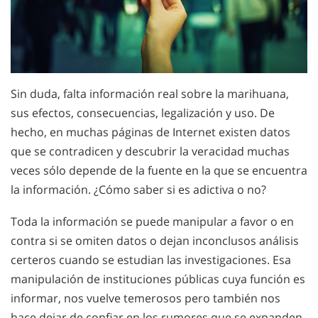
Sin duda, falta información real sobre la marihuana,
sus efectos, consecuencias, legalización y uso. De
hecho, en muchas páginas de Internet existen datos
que se contradicen y descubrir la veracidad muchas
veces sólo depende de la fuente en la que se encuentra
la información. ¿Cómo saber si es adictiva o no?
Toda la información se puede manipular a favor o en
contra si se omiten datos o dejan inconclusos análisis
certeros cuando se estudian las investigaciones. Esa
manipulación de instituciones públicas cuya función es
informar, nos vuelve temerosos pero también nos
hace dejar de confiar en los rumores que se expanden