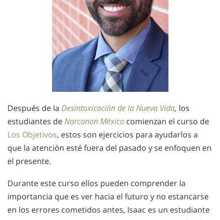
Después de la
Desintoxicación de la Nueva Vida
,
los
estudiantes de
Narconon México
comienzan el curso de
Los Objetivos
, estos son ejercicios para ayudarlos a
que la atención esté fuera del pasado y se enfoquen en
el presente.
Durante este curso ellos pueden comprender la
importancia que es ver hacia el futuro y no estancarse
en los errores cometidos antes, Isaac es un estudiante