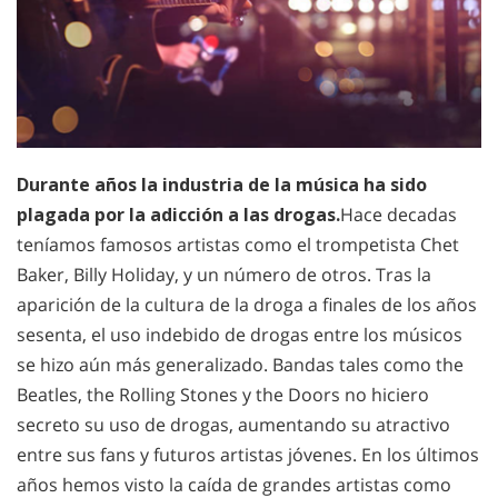
Durante años la industria de la música ha sido
plagada por la adicción a las drogas.
Hace decadas
teníamos famosos artistas como el trompetista Chet
Baker, Billy Holiday, y un número de otros. Tras la
aparición de la cultura de la droga a finales de los años
sesenta, el uso indebido de drogas entre los músicos
se hizo aún más generalizado. Bandas tales como the
Beatles, the Rolling Stones y the Doors no hiciero
secreto su uso de drogas, aumentando su atractivo
entre sus fans y futuros artistas jóvenes. En los últimos
años hemos visto la caída de grandes artistas como