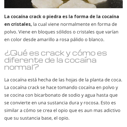
La cocaína crack o piedra es la forma de la cocaína
en cristales,
la cual viene normalmente en forma de
polvo. Viene en bloques sólidos o cristales que varían
en color desde amarillo a rosa pálido o blanco.
¿Qué es crack y cómo es
diferente de la cocaína
normal?
La cocaína está hecha de las hojas de la planta de coca.
La cocaína crack se hace tomando cocaína en polvo y
se cocina con bicarbonato de sodio y agua hasta que
se convierte en una sustancia dura y rocosa. Esto es
similar a cómo se crea el opio que es aun mas adictivo
que su sustancia base, el opio.