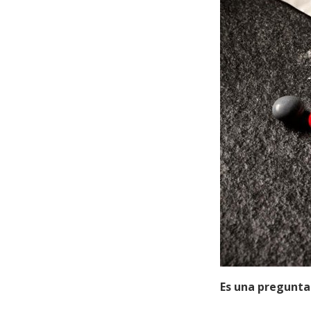
Es una pregunta 