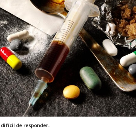
difícil de responder.