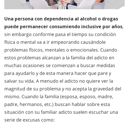
Una persona con dependencia al alcohol o drogas
puede permanecer consumiendo inclusive por años
,
sin embargo conforme pasa el tiempo su condición
física o mental va a ir empeorando causándole
problemas físicos, mentales o emocionales. Cuando
estos problemas alcanzan a la familia del adicto en
muchas ocasiones se comienzan a buscar medidas
para ayudarlo y de esta manera hacer que pare y
salvar su vida. A menudo el adicto no quiere ver la
magnitud de su problema y no acepta la gravedad del
mismo. Cuando la familia (esposa, esposo, madre,
padre, hermanos, etc.) buscan hablar sobre esta
situación con su familiar adicto suelen escuchar una
serie de excusas como: