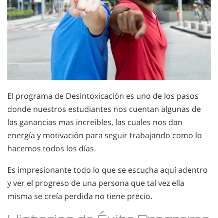
El programa de Desintoxicación es uno de los pasos
donde nuestros estudiantes nos cuentan algunas de
las ganancias mas increíbles, las cuales nos dan
energía y motivación para seguir trabajando como lo
hacemos todos los días.
Es impresionante todo lo que se escucha aquí adentro
y ver el progreso de una persona que tal vez ella
misma se creía perdida no tiene precio.