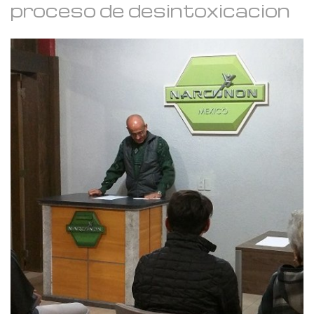
proceso de desintoxicacion