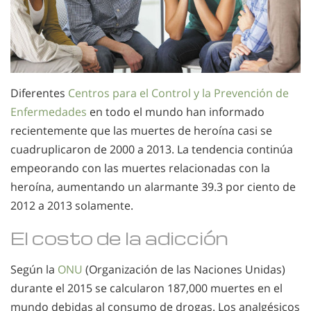
Diferentes
Centros para el Control y la Prevención de
Enfermedades
en todo el mundo han informado
recientemente que las muertes de heroína casi se
cuadruplicaron de 2000 a 2013. La tendencia continúa
empeorando con las muertes relacionadas con la
heroína, aumentando un alarmante 39.3 por ciento de
2012 a 2013 solamente.
El costo de la adicción
Según la
ONU
(Organización de las Naciones Unidas)
durante el 2015 se calcularon 187,000 muertes en el
mundo debidas al consumo de drogas. Los analgésicos