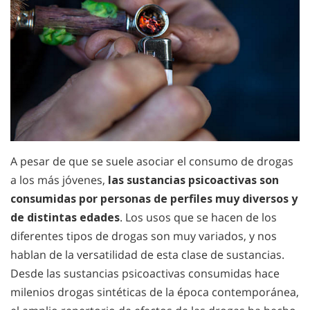
A pesar de que se suele asociar el consumo de drogas
a los más jóvenes,
las sustancias psicoactivas son
consumidas por personas de perfiles muy diversos y
de distintas edades
. Los usos que se hacen de los
diferentes tipos de drogas son muy variados, y nos
hablan de la versatilidad de esta clase de sustancias.
Desde las sustancias psicoactivas consumidas hace
milenios drogas sintéticas de la época contemporánea,