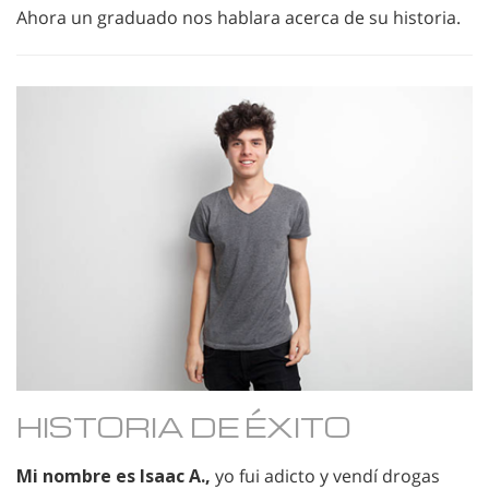
Ahora un graduado nos hablara acerca de su historia.
HISTORIA DE ÉXITO
Mi nombre es Isaac A.,
yo fui adicto y vendí drogas