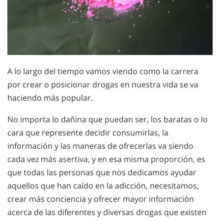
A lo largo del tiempo vamos viendo como la carrera
por crear o posicionar drogas en nuestra vida se va
haciendo más popular.
No importa lo dañina que puedan ser, los baratas o lo
cara que represente decidir consumirlas, la
información y las maneras de ofrecerlas va siendo
cada vez más asertiva, y en esa misma proporción, es
que todas las personas que nos dedicamos ayudar
aquellos que han caído en la adicción, necesitamos,
crear más conciencia y ofrecer mayor información
acerca de las diferentes y diversas drogas que existen