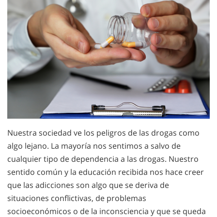
Nuestra sociedad ve los peligros de las drogas como
algo lejano. La mayoría nos sentimos a salvo de
cualquier tipo de dependencia a las drogas. Nuestro
sentido común y la educación recibida nos hace creer
que las adicciones son algo que se deriva de
situaciones conflictivas, de problemas
socioeconómicos o de la inconsciencia y que se queda