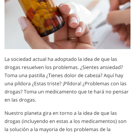
La sociedad actual ha adoptado la idea de que las
drogas resuelven los problemas. ¿Sientes ansiedad?
Toma una pastilla ¿Tienes dolor de cabeza? Aquí hay
una píldora ¿Estas triste? ¡Píldora! ¿Problemas con las
drogas? Toma un medicamento que te hará no pensar
en las drogas.
Nuestro planeta gira en torno a la idea de que las
drogas (incluyendo en estas a los medicamentos) son
la solución a la mayoria de los problemas de la