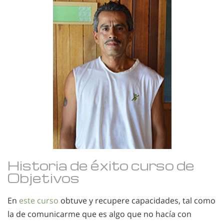
Historia de éxito curso de
Objetivos
En
este curso
obtuve y recupere capacidades, tal como
la de comunicarme que es algo que no hacía con