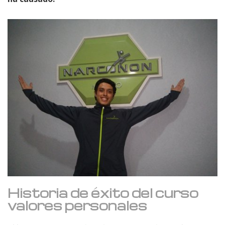
Historia de éxito del curso
valores personales