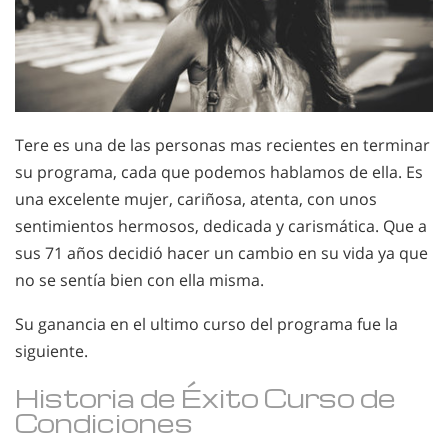
Tere es una de las personas mas recientes en terminar
su programa, cada que podemos hablamos de ella. Es
una excelente mujer, cariñosa, atenta, con unos
sentimientos hermosos, dedicada y carismática. Que a
sus 71 años decidió hacer un cambio en su vida ya que
no se sentía bien con ella misma.
Su ganancia en el ultimo curso del programa fue la
siguiente.
Historia de Éxito Curso de
Condiciones