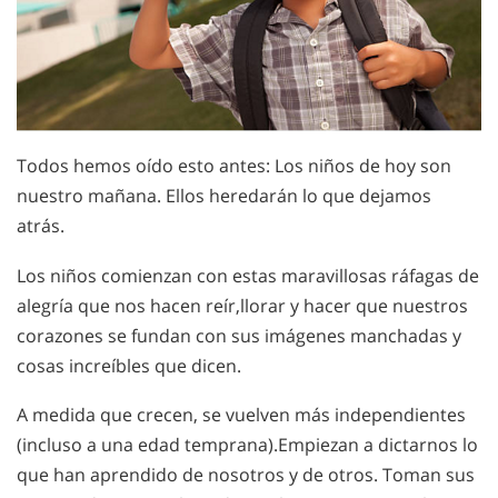
Todos hemos oído esto antes: Los niños de hoy son
nuestro mañana. Ellos heredarán lo que dejamos
atrás.
Los niños comienzan con estas maravillosas ráfagas de
alegría que nos hacen reír,llorar y hacer que nuestros
corazones se fundan con sus imágenes manchadas y
cosas increíbles que dicen.
A medida que crecen, se vuelven más independientes
(incluso a una edad temprana).Empiezan a dictarnos lo
que han aprendido de nosotros y de otros. Toman sus