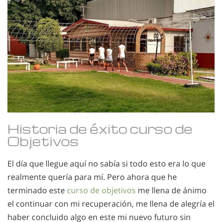
Historia de éxito curso de
Objetivos
El día que llegue aquí no sabía si todo esto era lo que
realmente quería para mí. Pero ahora que he
terminado este
curso de objetivos
me llena de ánimo
el continuar con mi recuperación, me llena de alegría el
haber concluido algo en este mi nuevo futuro sin