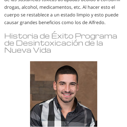
drogas, alcohol, medicamentos, etc. Al hacer esto el
cuerpo se restablece a un estado limpio y esto puede
causar grandes beneficios como los de Alfredo.
Historia de Éxito Programa
de Desintoxicación de la
Nueva Vida