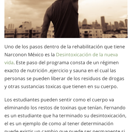
Uno de los pasos dentro de la rehabilitación que tiene
Narconon México es la
Desintoxicación de la nueva
vida
. Este paso del programa consta de un régimen
exacto de nutrición ,ejercicio y sauna en el cual las
personas se pueden liberar de los residuos de drogas
y otras sustancias toxicas que tienen en su cuerpo.
Los estudiantes pueden sentir como el cuerpo va
eliminando los restos de toxinas que tenían. Fernando
es un estudiante que ha terminado su desintoxicación,
el es un ejemplo de como al tener determinación
puede existir un cambio que puede ser permanente si