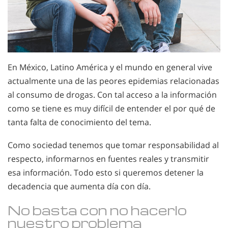
En México, Latino América y el mundo en general vive
actualmente una de las peores epidemias relacionadas
al consumo de drogas. Con tal acceso a la información
como se tiene es muy difícil de entender el por qué de
tanta falta de conocimiento del tema.
Como sociedad tenemos que tomar responsabilidad al
respecto, informarnos en fuentes reales y transmitir
esa información. Todo esto si queremos detener la
decadencia que aumenta día con día.
No basta con no hacerlo
nuestro problema