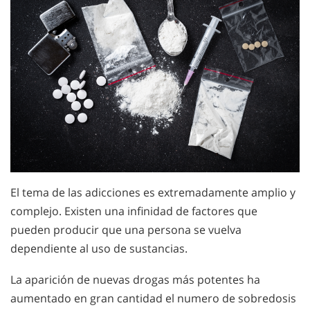
El tema de las adicciones es extremadamente amplio y
complejo. Existen una infinidad de factores que
pueden producir que una persona se vuelva
dependiente al uso de sustancias.
La aparición de nuevas drogas más potentes ha
aumentado en gran cantidad el numero de sobredosis