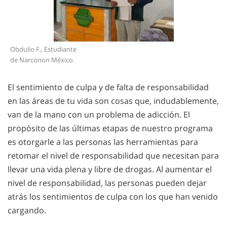
Obdulio F., Estudiante
de Narconon México
El sentimiento de culpa y de falta de responsabilidad
en las áreas de tu vida son cosas que, indudablemente,
van de la mano con un problema de adicción. El
propósito de las últimas etapas de nuestro programa
es otorgarle a las personas las herramientas para
retomar el nivel de responsabilidad que necesitan para
llevar una vida plena y libre de drogas. Al aumentar el
nivel de responsabilidad, las personas pueden dejar
atrás los sentimientos de culpa con los que han venido
cargando.