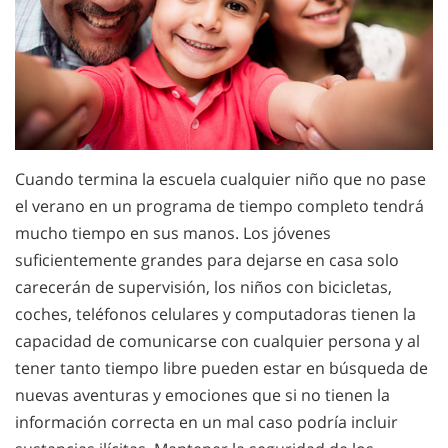
Cuando termina la escuela cualquier niño que no pase
el verano en un programa de tiempo completo tendrá
mucho tiempo en sus manos. Los jóvenes
suficientemente grandes para dejarse en casa solo
carecerán de supervisión, los niños con bicicletas,
coches, teléfonos celulares y computadoras tienen la
capacidad de comunicarse con cualquier persona y al
tener tanto tiempo libre pueden estar en búsqueda de
nuevas aventuras y emociones que si no tienen la
información correcta en un mal caso podría incluir