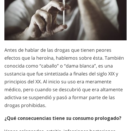
Antes de hablar de las drogas que tienen peores
efectos que la heroína, hablemos sobre ésta. También
conocida como “caballo” o “dama blanca”, es una
sustancia que fue sintetizada a finales del siglo XIX y
principios del XX. Al inicio su uso era meramente
médico, pero cuando se descubrió que era altamente
adictiva se suspendió y pasó a formar parte de las
drogas prohibidas.
¿Qué consecuencias tiene su consumo prologado?