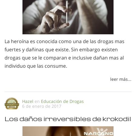
La heroína es conocida como una de las drogas mas
fuertes y dañinas que existe. Sin embargo existen
drogas que se le comparan e inclusive dañan mas al
individuo que las consume.
leer más...
Hazel
en
Educación de Drogas
6 de enero de 2017
Los daños irreversibles de krokodil