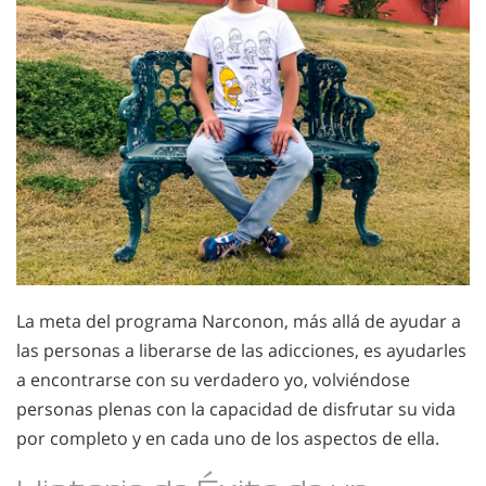
La meta del programa Narconon, más allá de ayudar a
las personas a liberarse de las adicciones, es ayudarles
a encontrarse con su verdadero yo, volviéndose
personas plenas con la capacidad de disfrutar su vida
por completo y en cada uno de los aspectos de ella.