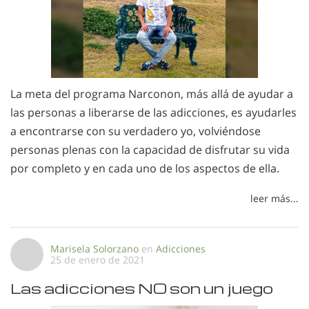
La meta del programa Narconon, más allá de ayudar a
las personas a liberarse de las adicciones, es ayudarles
a encontrarse con su verdadero yo, volviéndose
personas plenas con la capacidad de disfrutar su vida
por completo y en cada uno de los aspectos de ella.
leer más...
Marisela Solorzano
en
Adicciones
25 de enero de 2021
Las adicciones NO son un juego