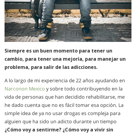
Siempre es un buen momento para tener un
cambio, para tener una mejoría, para manejar un
problema, para salir de las adicciones.
A lo largo de mi experiencia de 22 años ayudando en
Narconon Mexico
y sobre todo contribuyendo en la
vida de personas que han decidido rehabilitarse, me
he dado cuenta que no es fácil tomar esa opción. La
simple idea de ya no usar drogas es compleja para
alguien que ha sido un adicto durante un tiempo
¿Cómo voy a sentirme? ¿Cómo voy a vivir sin