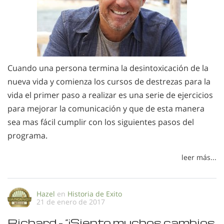
Cuando una persona termina la desintoxicación de la
nueva vida y comienza los cursos de destrezas para la
vida el primer paso a realizar es una serie de ejercicios
para mejorar la comunicación y que de esta manera
sea mas fácil cumplir con los siguientes pasos del
programa.
leer más...
Hazel
en
Historia de Exito
21 de enero de 2017
Richard - “¡Siento muchos cambios