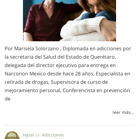
Por Marisela Solorzano , Diplomada en adicciones por
la secretaria del Salud del Estado de Querétaro,
delegada del director ejecutivo para entrega en
Narconon Mexico desde hace 28 años, Especialista en
retirada de drogas, Supervisora de curso de
mejoramiento personal, Conferencista en prevención
de
leer más...
Hazel
en
Adicciones