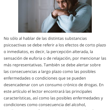
No sólo al hablar de las distintas substancias
psicoactivas se debe referir a los efectos de corto plazo
o inmediatos, es decir, la percepción alterada, la
sensación de euforia o de relajación, por mencionar las
más representativas. También se debe alertar sobre
las consecuencias a largo plazo como las posibles
enfermedades o condiciones que se pueden
desencadenar con un consumo crónico de drogas. En
este artículo el lector encontrará las principales
características, así como las posibles enfermedades y
condiciones como consecuencia del alcohol,