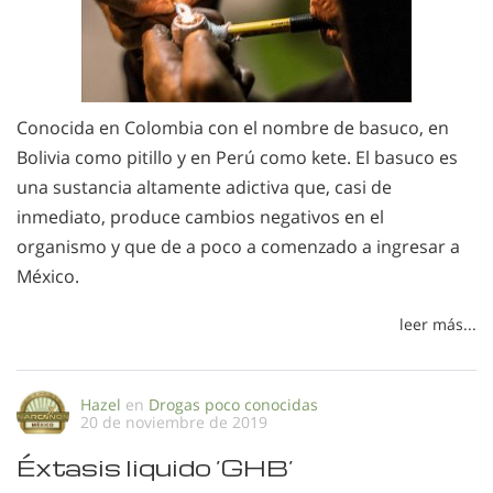
Conocida en Colombia con el nombre de basuco, en
Bolivia como pitillo y en Perú como kete. El basuco es
una sustancia altamente adictiva que, casi de
inmediato, produce cambios negativos en el
organismo y que de a poco a comenzado a ingresar a
México.
leer más...
Hazel
en
Drogas poco conocidas
20 de noviembre de 2019
Éxtasis liquido ’GHB’