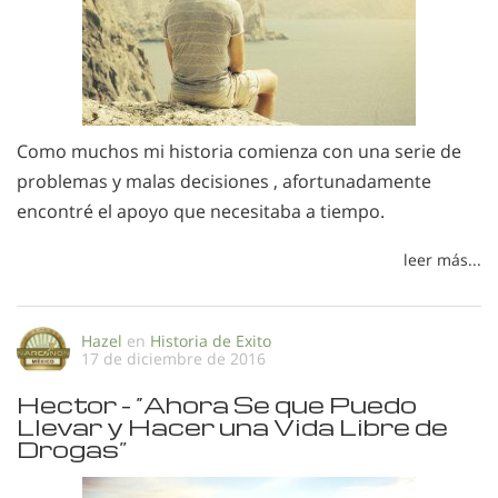
Como muchos mi historia comienza con una serie de
problemas y malas decisiones , afortunadamente
encontré el apoyo que necesitaba a tiempo.
leer más...
Hazel
en
Historia de Exito
17 de diciembre de 2016
Hector - “Ahora Se que Puedo
Llevar y Hacer una Vida Libre de
Drogas”